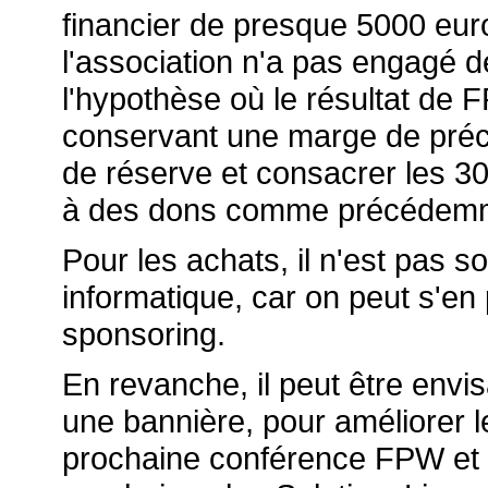
financier de presque 5000 euro
l'association n'a pas engagé 
l'hypothèse où le résultat de 
conservant une marge de préc
de réserve et consacrer les 3
à des dons comme précédem
Pour les achats, il n'est pas s
informatique, car on peut s'en 
sponsoring.
En revanche, il peut être env
une bannière, pour améliorer le
prochaine conférence FPW et p