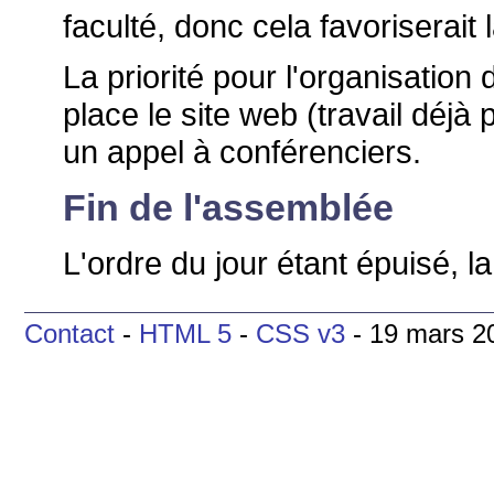
faculté, donc cela favoriserait 
La priorité pour l'organisation
place le site web (travail déjà 
un appel à conférenciers.
Fin de l'assemblée
L'ordre du jour étant épuisé, 
Contact
-
HTML 5
-
CSS v3
- 19 mars 2