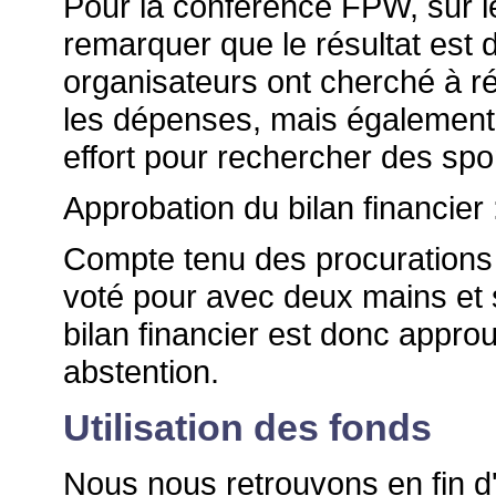
Pour la conférence FPW, sur le 
remarquer que le résultat est d
organisateurs ont cherché à r
les dépenses, mais également p
effort pour rechercher des spo
Approbation du bilan financier 
Compte tenu des procurations q
voté pour avec deux mains et s
bilan financier est donc appro
abstention.
Utilisation des fonds
Nous nous retrouvons en fin d