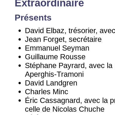
Extraordinaire
Présents
David Elbaz, trésorier, avec
Jean Forget, secrétaire
Emmanuel Seyman
Guillaume Rousse
Stéphane Payrard, avec la 
Aperghis-Tramoni
David Landgren
Charles Minc
Éric Cassagnard, avec la pr
celle de Nicolas Chuche