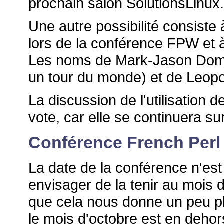
prochain salon SolutionsLinux.
Une autre possibilité consiste 
lors de la conférence FPW et 
Les noms de Mark-Jason Dominu
un tour du monde) et de Leopo
La discussion de l'utilisation 
vote, car elle se continuera sur
Conférence French Per
La date de la conférence n'es
envisager de la tenir au mois 
que cela nous donne un peu plu
le mois d'octobre est en deho