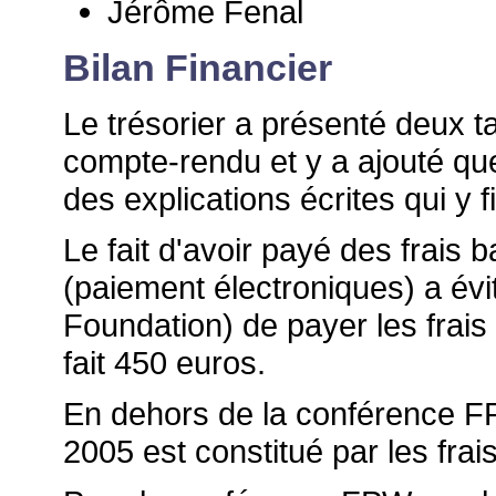
Jérôme Fenal
Bilan Financier
Le trésorier a présenté deux t
compte-rendu et y a ajouté que
des explications écrites qui y f
Le fait d'avoir payé des frais
(paiement électroniques) a é
Foundation) de payer les frais
fait 450 euros.
En dehors de la conférence F
2005 est constitué par les frai